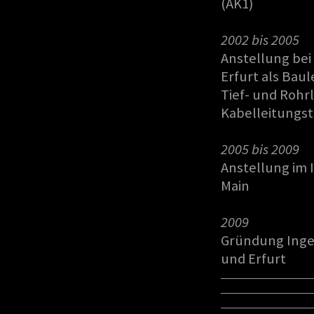
(AK1)
2002 bis 2005
Anstellung bei
Erfurt als Bau
Tief- und Rohr
Kabelleitungst
2005 bis 2009
Anstellung im 
Main
2009
Gründung Inge
und Er